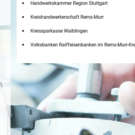
Handwerkskammer Region Stuttgart
Kreishandwerkerschaft Rems-Murr
Kreissparkasse Waiblingen
Volksbanken Raiffeisenbanken im Rems-Murr-Kre