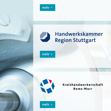
mehr
mehr
mehr