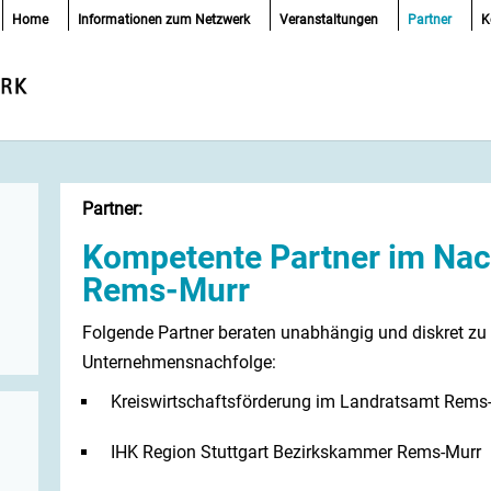
Home
Informationen zum Netzwerk
Veranstaltungen
Partner
K
Partner:
Kompetente Partner im Nac
Rems-Murr
Folgende Partner beraten unabhängig und diskret zu 
Unternehmensnachfolge:
Kreiswirtschaftsförderung im Landratsamt Rems-
IHK Region Stuttgart Bezirkskammer Rems-Murr