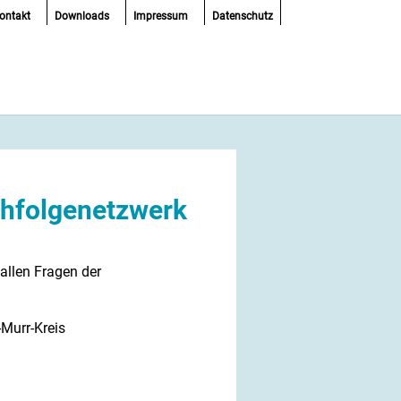
ontakt
Downloads
Impressum
Datenschutz
hfolgenetzwerk
allen Fragen der
Murr-Kreis