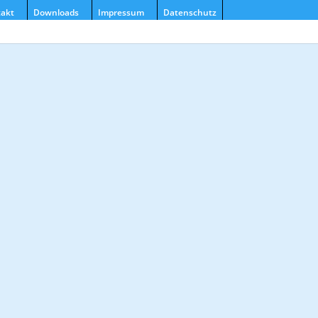
akt
Downloads
Impressum
Datenschutz