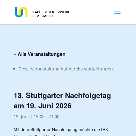
« Alle Veranstaltungen
Diese Veranstaltung hat bereits stattgefunden.
13. Stuttgarter Nachfolgetag
am 19. Juni 2026
19. Juni | 15:00
-
21:00
Mit dem Stuttgarter Nachfolgetag möchte die IHK