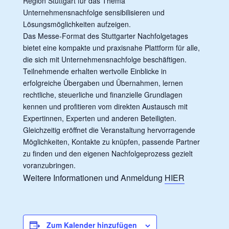
Region Stuttgart für das Thema
Unternehmensnachfolge sensibilisieren und
Lösungsmöglichkeiten aufzeigen.
Das Messe-Format des Stuttgarter Nachfolgetages
bietet eine kompakte und praxisnahe Plattform für alle,
die sich mit Unternehmensnachfolge beschäftigen.
Teilnehmende erhalten wertvolle Einblicke in
erfolgreiche Übergaben und Übernahmen, lernen
rechtliche, steuerliche und finanzielle Grundlagen
kennen und profitieren vom direkten Austausch mit
Expertinnen, Experten und anderen Beteiligten.
Gleichzeitig eröffnet die Veranstaltung hervorragende
Möglichkeiten, Kontakte zu knüpfen, passende Partner
zu finden und den eigenen Nachfolgeprozess gezielt
voranzubringen.
Weitere Informationen und Anmeldung
HIER
Zum Kalender hinzufügen